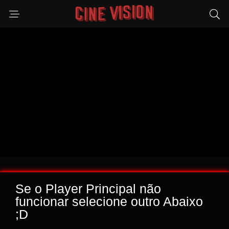
Se o Player Principal não
funcionar selecione outro Abaixo
;D