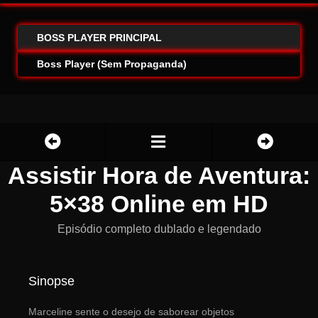
BOSS PLAYER PRINCIPAL
Boss Player (Sem Propaganda)
Assistir Hora de Aventura:
5×38 Online em HD
Episódio completo dublado e legendado
Sinopse
Marceline sente o desejo de saborear objetos