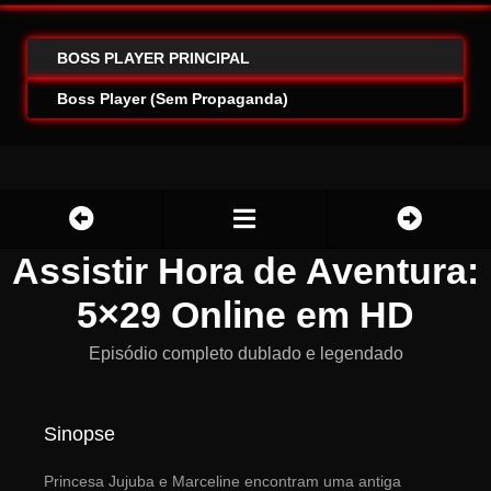
BOSS PLAYER PRINCIPAL
Boss Player (Sem Propaganda)
Assistir Hora de Aventura:
5×29 Online em HD
Episódio completo dublado e legendado
Sinopse
Princesa Jujuba e Marceline encontram uma antiga