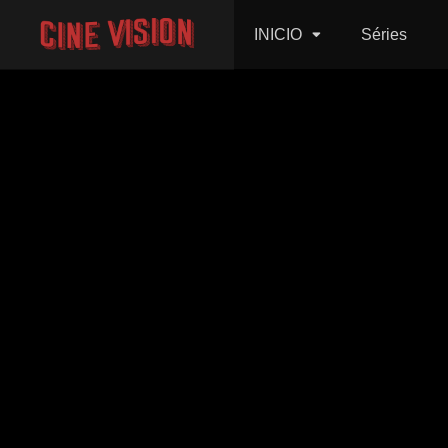
INICIO
Séries