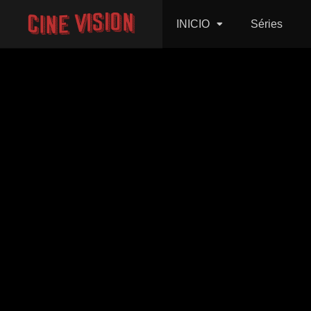
INICIO
Séries