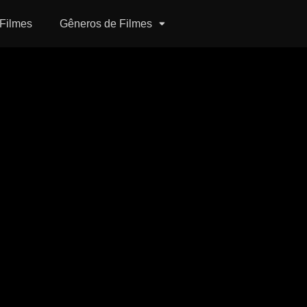
Filmes
Gêneros de Filmes