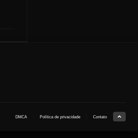
DMCA
Política de privacidade
Contato