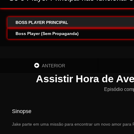
BOSS PLAYER PRINCIPAL
Boss Player (Sem Propaganda)
ANTERIOR
Assistir Hora de Av
Episódio com
Sinopse
Jake parte em uma missão para encontrar um novo amor para F