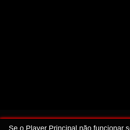
Se o Player Principal não funcionar 