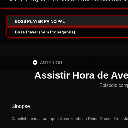
BOSS PLAYER PRINCIPAL
Boss Player (Sem Propaganda)
ANTERIOR
Assistir Hora de Av
Episódio com
Sinopse
Canelinha causa um apocalipse zumbi no Reino Doce e Finn, Ja