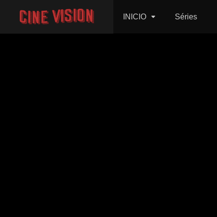
INICIO
Séries