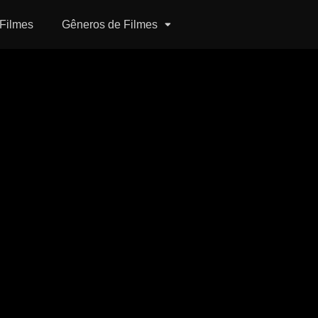
Filmes
Gêneros de Filmes