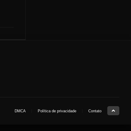
DMCA
Política de privacidade
Contato