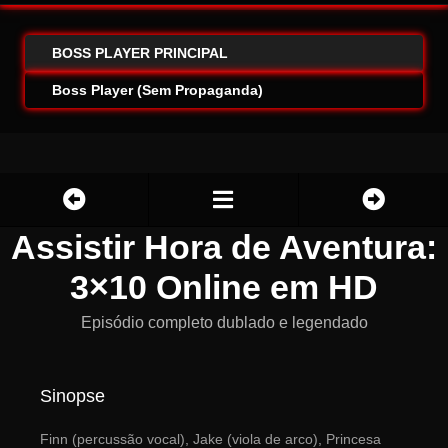
BOSS PLAYER PRINCIPAL
Boss Player (Sem Propaganda)
Assistir Hora de Aventura:
3×10 Online em HD
Episódio completo dublado e legendado
Sinopse
Finn (percussão vocal), Jake (viola de arco), Princesa