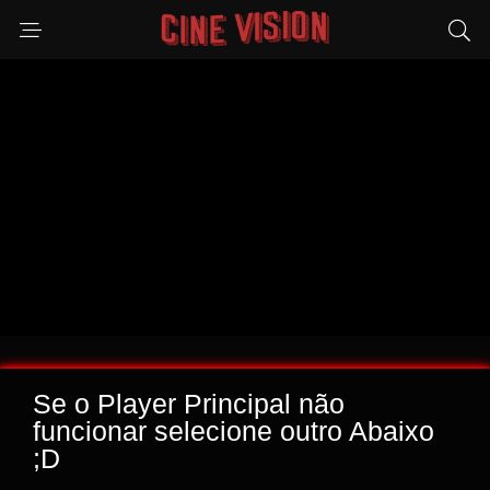
Se o Player Principal não
funcionar selecione outro Abaixo
;D