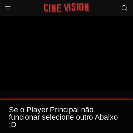
Se o Player Principal não
funcionar selecione outro Abaixo
;D