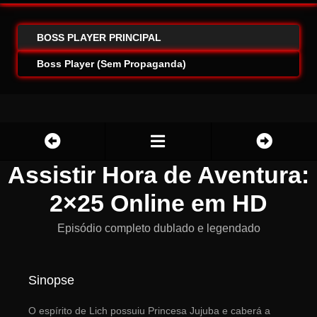
BOSS PLAYER PRINCIPAL
Boss Player (Sem Propaganda)
Assistir Hora de Aventura:
2×25 Online em HD
Episódio completo dublado e legendado
Sinopse
O espírito de Lich possuiu Princesa Jujuba e caberá a