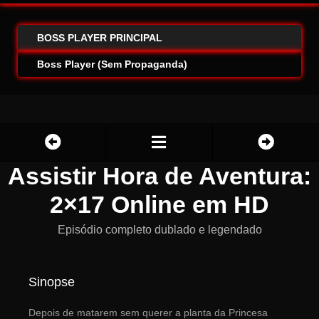
BOSS PLAYER PRINCIPAL
Boss Player (Sem Propaganda)
Assistir Hora de Aventura:
2×17 Online em HD
Episódio completo dublado e legendado
Sinopse
Depois de matarem sem querer a planta da Princesa