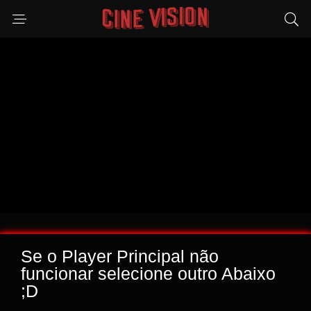
Se o Player Principal não
funcionar selecione outro Abaixo
;D