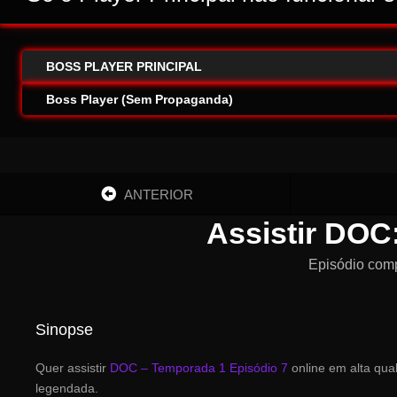
BOSS PLAYER PRINCIPAL
Boss Player (Sem Propaganda)
ANTERIOR
Assistir DOC
Episódio com
Sinopse
Quer assistir
DOC – Temporada 1 Episódio 7
online em alta qu
legendada.