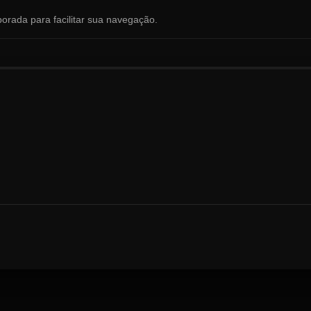
orada para facilitar sua navegação.