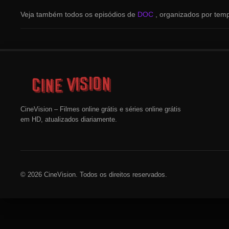
Veja também todos os episódios de
DOC
, organizados por temp
CineVision – Filmes online grátis e séries online grátis
em HD, atualizados diariamente.
© 2026 CineVision. Todos os direitos reservados.