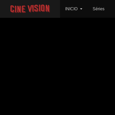
INICIO
Séries