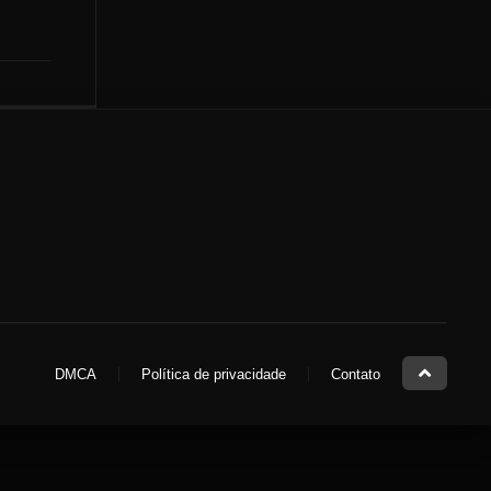
DMCA
Política de privacidade
Contato