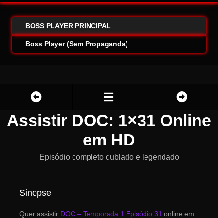
BOSS PLAYER PRINCIPAL
Boss Player (Sem Propaganda)
Assistir DOC: 1×31 Online
em HD
Episódio completo dublado e legendado
Sinopse
Quer assistir
DOC – Temporada 1 Episódio 31
online em