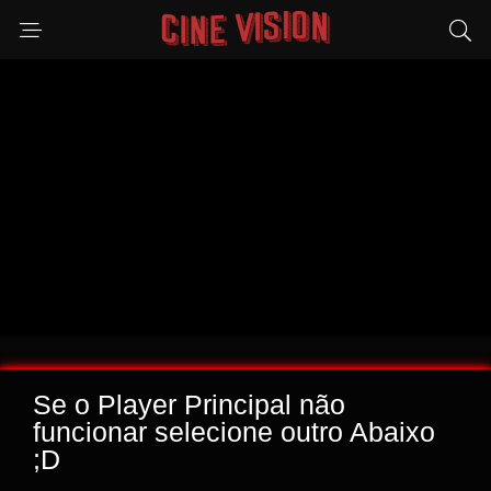
Se o Player Principal não
funcionar selecione outro Abaixo
;D