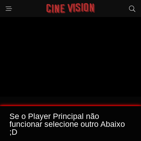
Se o Player Principal não
funcionar selecione outro Abaixo
;D