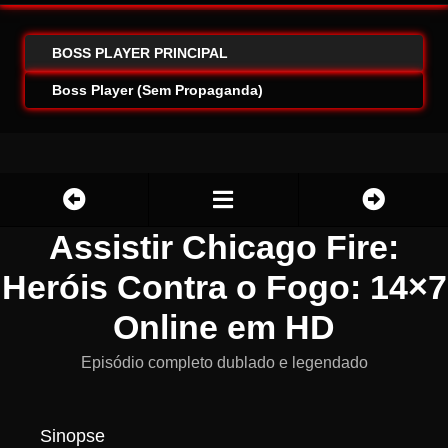
BOSS PLAYER PRINCIPAL
Boss Player (Sem Propaganda)
Assistir Chicago Fire:
Heróis Contra o Fogo: 14×7
Online em HD
Episódio completo dublado e legendado
Sinopse