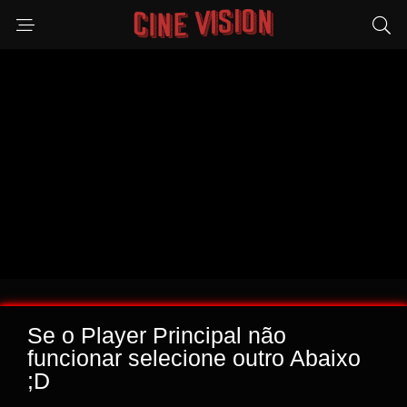
Se o Player Principal não
funcionar selecione outro Abaixo
;D