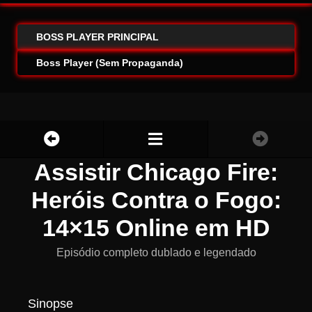
BOSS PLAYER PRINCIPAL
Boss Player (Sem Propaganda)
Assistir Chicago Fire:
Heróis Contra o Fogo:
14×15 Online em HD
Episódio completo dublado e legendado
Sinopse