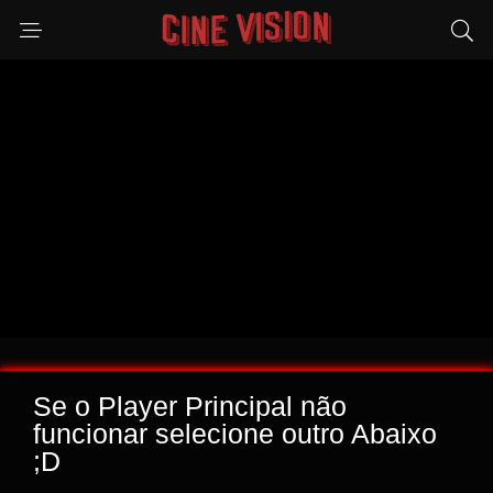
Se o Player Principal não
funcionar selecione outro Abaixo
;D