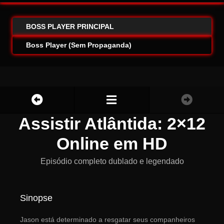
BOSS PLAYER PRINCIPAL
Boss Player (Sem Propaganda)
Assistir Atlântida: 2×12
Online em HD
Episódio completo dublado e legendado
Sinopse
Jason está determinado a resgatar seus companheiros