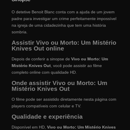
O detetive Benoit Blanc conta com a ajuda de um jovem
padre para investigar um crime perfeitamente impossível
na igreja de uma cidadezinha que tem uma história
sombria.
Assistir Vivo ou Morto: Um Mistério
Knives Out online
Depois de conferir a sinopse de
Vivo ou Morto: Um
Mistério Knives Out
, você pode assistir ao filme
completo online com qualidade HD.
Onde assistir Vivo ou Morto: Um
Mistério Knives Out
O filme pode ser assistido diretamente nesta página com
players compatíveis com celular e TV.
Qualidade e experiência
Disponível em HD,
Vivo ou Morto: Um Mistério Knives