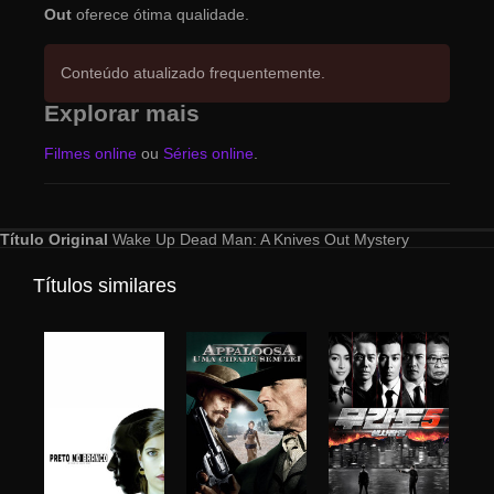
Out
oferece ótima qualidade.
Conteúdo atualizado frequentemente.
Explorar mais
Filmes online
ou
Séries online
.
Título Original
Wake Up Dead Man: A Knives Out Mystery
Títulos similares