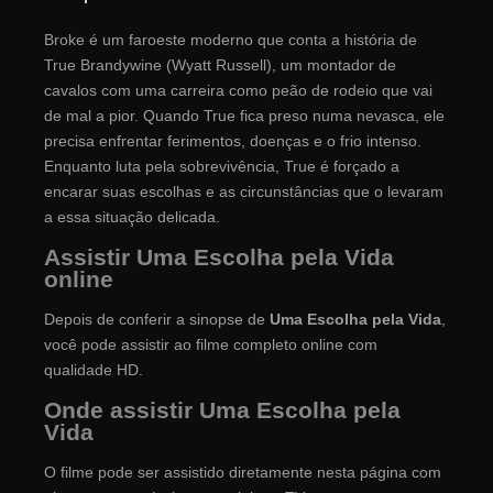
Broke é um faroeste moderno que conta a história de
True Brandywine (Wyatt Russell), um montador de
cavalos com uma carreira como peão de rodeio que vai
de mal a pior. Quando True fica preso numa nevasca, ele
precisa enfrentar ferimentos, doenças e o frio intenso.
Enquanto luta pela sobrevivência, True é forçado a
encarar suas escolhas e as circunstâncias que o levaram
a essa situação delicada.
Assistir Uma Escolha pela Vida
online
Depois de conferir a sinopse de
Uma Escolha pela Vida
,
você pode assistir ao filme completo online com
qualidade HD.
Onde assistir Uma Escolha pela
Vida
O filme pode ser assistido diretamente nesta página com