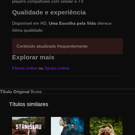
players compatíveis com celular e TV.
Qualidade e experiência
Disponível em HD,
Uma Escolha pela Vida
oferece
ótima qualidade.
Conteúdo atualizado frequentemente.
Explorar mais
Filmes online
ou
Séries online
.
Título Original
Broke
Títulos similares