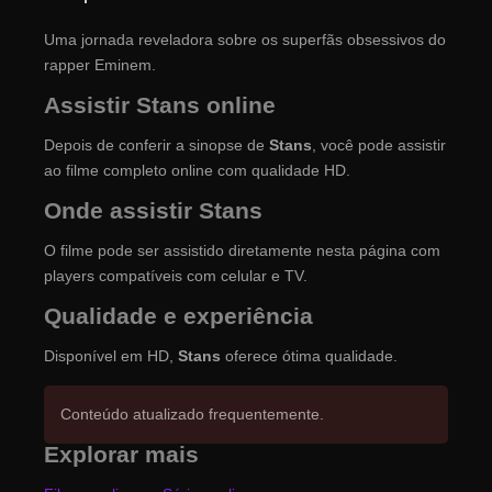
Uma jornada reveladora sobre os superfãs obsessivos do
rapper Eminem.
Assistir Stans online
Depois de conferir a sinopse de
Stans
, você pode assistir
ao filme completo online com qualidade HD.
Onde assistir Stans
O filme pode ser assistido diretamente nesta página com
players compatíveis com celular e TV.
Qualidade e experiência
Disponível em HD,
Stans
oferece ótima qualidade.
Conteúdo atualizado frequentemente.
Explorar mais