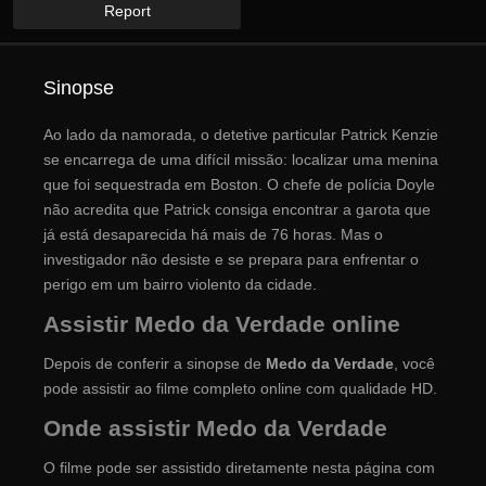
Report
Sinopse
Ao lado da namorada, o detetive particular Patrick Kenzie
se encarrega de uma difícil missão: localizar uma menina
que foi sequestrada em Boston. O chefe de polícia Doyle
não acredita que Patrick consiga encontrar a garota que
já está desaparecida há mais de 76 horas. Mas o
investigador não desiste e se prepara para enfrentar o
perigo em um bairro violento da cidade.
Assistir Medo da Verdade online
Depois de conferir a sinopse de
Medo da Verdade
, você
pode assistir ao filme completo online com qualidade HD.
Onde assistir Medo da Verdade
O filme pode ser assistido diretamente nesta página com