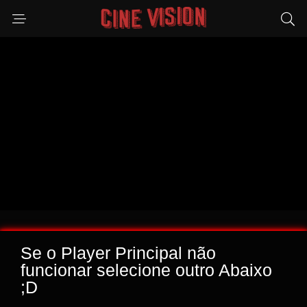
Se o Player Principal não
funcionar selecione outro Abaixo
;D