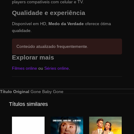
players compatíveis com celular e TV.
Qualidade e experiência
Disponível em HD,
Medo da Verdade
oferece ótima
qualidade.
Conteúdo atualizado frequentemente.
Explorar mais
Filmes online
ou
Séries online
.
Título Original
Gone Baby Gone
Títulos similares