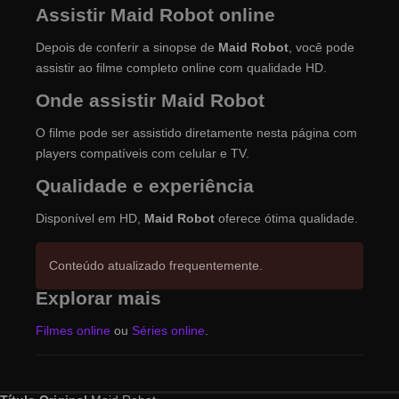
Assistir Maid Robot online
Depois de conferir a sinopse de
Maid Robot
, você pode
assistir ao filme completo online com qualidade HD.
Onde assistir Maid Robot
O filme pode ser assistido diretamente nesta página com
players compatíveis com celular e TV.
Qualidade e experiência
Disponível em HD,
Maid Robot
oferece ótima qualidade.
Conteúdo atualizado frequentemente.
Explorar mais
Filmes online
ou
Séries online
.