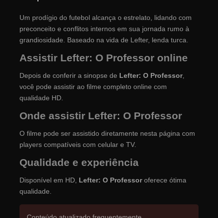
Um prodígio do futebol alcança o estrelato, lidando com
preconceito e conflitos internos em sua jornada rumo à
grandiosidade. Baseado na vida de Lefter, lenda turca.
Assistir Lefter: O Professor online
Depois de conferir a sinopse de
Lefter: O Professor
,
você pode assistir ao filme completo online com
qualidade HD.
Onde assistir Lefter: O Professor
O filme pode ser assistido diretamente nesta página com
players compatíveis com celular e TV.
Qualidade e experiência
Disponível em HD,
Lefter: O Professor
oferece ótima
qualidade.
Conteúdo atualizado frequentemente.