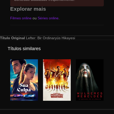
Explorar mais
Filmes online
ou
Séries online
.
Título Original
Lefter: Bir Ordinaryüs Hikayesi
Títulos similares