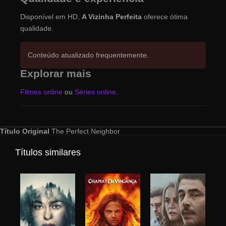
Disponível em HD,
A Vizinha Perfeita
oferece ótima
qualidade.
Conteúdo atualizado frequentemente.
Explorar mais
Filmes online
ou
Séries online
.
Título Original
The Perfect Neighbor
Títulos similares