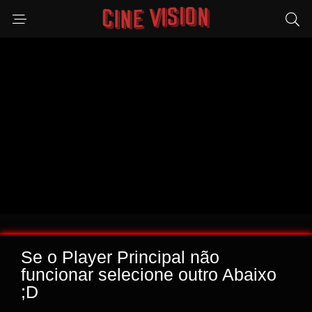
Se o Player Principal não
funcionar selecione outro Abaixo
;D