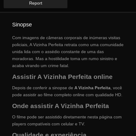
Report
Sinopse
Com imagens de câmeras corporais de inúmeras visitas
policiais, A Vizinha Perfeita retrata como uma comunidade
unida lida com o assédio constante de uma das
moradoras. Mas a hostilidade toma um rumo sinistro e
acaba virando um crime fatal.
Assistir A Vizinha Perfeita online
Depois de conferir a sinopse de
A Vizinha Perfeita
, você
pode assistir ao filme completo online com qualidade HD.
Onde assistir A Vizinha Perfeita
O filme pode ser assistido diretamente nesta página com
players compatíveis com celular e TV.
Qualidade e experiência