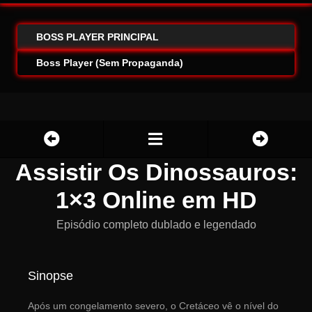
BOSS PLAYER PRINCIPAL
Boss Player (Sem Propaganda)
Assistir Os Dinossauros:
1×3 Online em HD
Episódio completo dublado e legendado
Sinopse
Após um congelamento severo, o Cretáceo vê o nível do