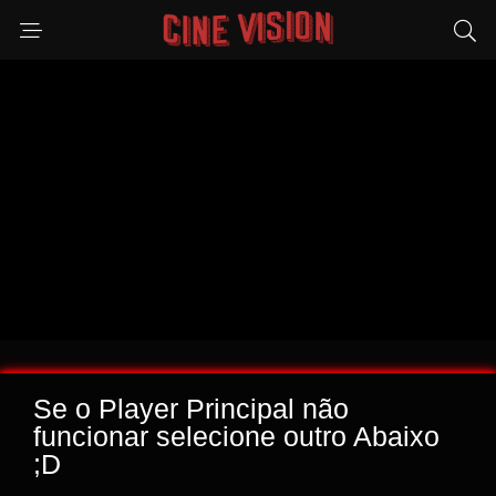
Se o Player Principal não
funcionar selecione outro Abaixo
;D