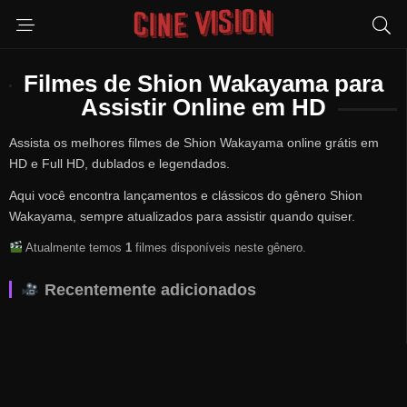
Filmes de Shion Wakayama para
Assistir Online em HD
Assista os melhores filmes de Shion Wakayama online grátis em
HD e Full HD, dublados e legendados.
Aqui você encontra lançamentos e clássicos do gênero Shion
Wakayama, sempre atualizados para assistir quando quiser.
Atualmente temos
1
filmes disponíveis neste gênero.
Recentemente adicionados