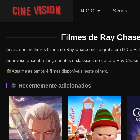
INICIO
Séries
Filmes de Ray Chase
Assista os melhores filmes de Ray Chase online grátis em HD e Fu
Aqui você encontra lançamentos e clássicos do gênero Ray Chase, 
Atualmente temos
4
filmes disponíveis neste gênero.
Recentemente adicionados