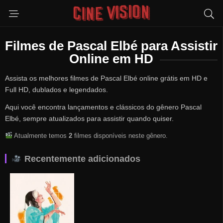
Filmes de Pascal Elbé para Assistir
Online em HD
Assista os melhores filmes de Pascal Elbé online grátis em HD e
Full HD, dublados e legendados.
Aqui você encontra lançamentos e clássicos do gênero Pascal
Elbé, sempre atualizados para assistir quando quiser.
Atualmente temos
2
filmes disponíveis neste gênero.
Recentemente adicionados