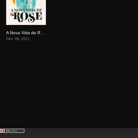
A Nova Vida de Rose
6.3
Dec. 08, 2021