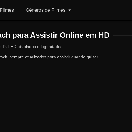
Filmes
Gêneros de Filmes
ch para Assistir Online em HD
e Full HD, dublados e legendados.
ach, sempre atualizados para assistir quando quiser.