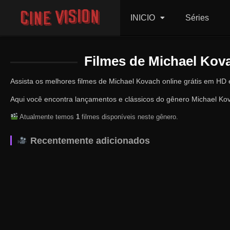
INICIO
Séries
Filmes de Michael Kova
Assista os melhores filmes de Michael Kovach online grátis em HD 
Aqui você encontra lançamentos e clássicos do gênero Michael Kov
Atualmente temos
1
filmes disponíveis neste gênero.
Recentemente adicionados