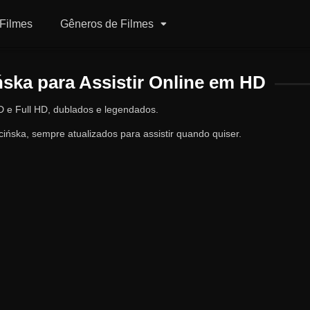
Filmes
Gêneros de Filmes
ska para Assistir Online em HD
D e Full HD, dublados e legendados.
ińska, sempre atualizados para assistir quando quiser.