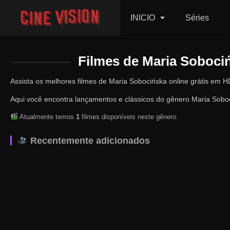
INICIO
Séries
Filmes de Maria Sobociń
Assista os melhores filmes de Maria Sobocińska online grátis em H
Aqui você encontra lançamentos e clássicos do gênero Maria Soboc
Atualmente temos
1
filmes disponíveis neste gênero.
Recentemente adicionados