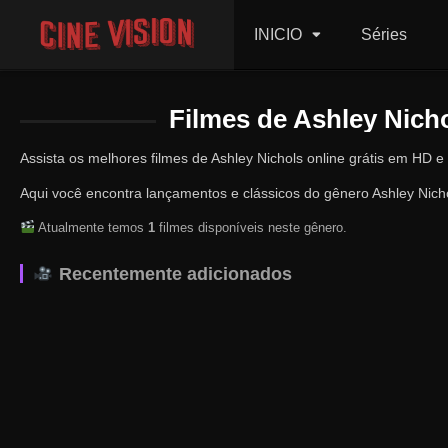
INICIO
Séries
Filmes de Ashley Nicho
Assista os melhores filmes de Ashley Nichols online grátis em HD e
Aqui você encontra lançamentos e clássicos do gênero Ashley Nicho
Atualmente temos
1
filmes disponíveis neste gênero.
Recentemente adicionados