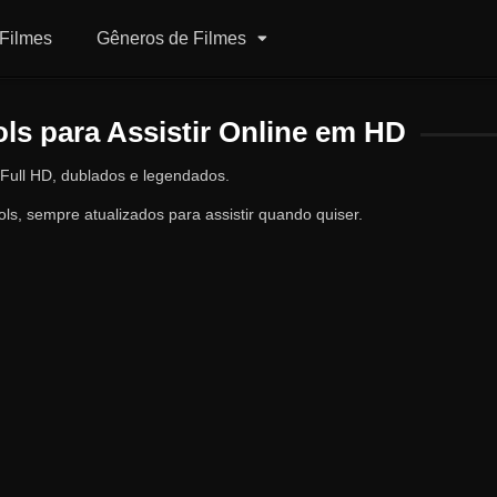
Filmes
Gêneros de Filmes
ls para Assistir Online em HD
 Full HD, dublados e legendados.
ls, sempre atualizados para assistir quando quiser.