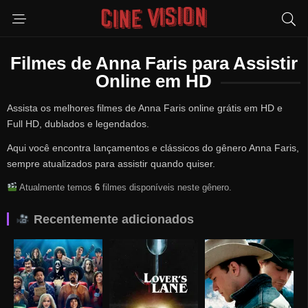
Filmes de Anna Faris para Assistir
Online em HD
Assista os melhores filmes de Anna Faris online grátis em HD e
Full HD, dublados e legendados.
Aqui você encontra lançamentos e clássicos do gênero Anna Faris,
sempre atualizados para assistir quando quiser.
Atualmente temos
6
filmes disponíveis neste gênero.
Recentemente adicionados