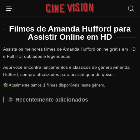
Filmes de Amanda Hufford para
Assistir Online em HD
Assista os melhores filmes de Amanda Hufford online grátis em HD
e Full HD, dublados e legendados.
Aqui você encontra lançamentos e clássicos do gênero Amanda
Hufford, sempre atualizados para assistir quando quiser.
Atualmente temos
1
filmes disponíveis neste gênero.
Recentemente adicionados