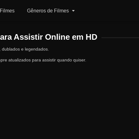
Filmes
Gêneros de Filmes
ra Assistir Online em HD
, dublados e legendados.
e atualizados para assistir quando quiser.